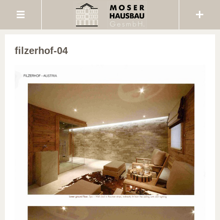
filzerhof-04