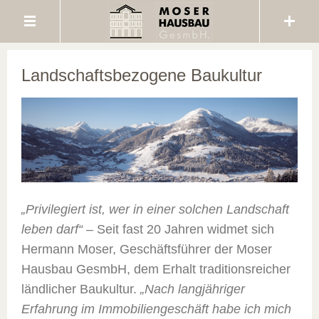
Landschaftsbezogene Baukultur
„Privilegiert ist, wer in einer solchen Landschaft
leben darf“
– Seit fast 20 Jahren widmet sich
Hermann Moser, Geschäftsführer der Moser
Hausbau GesmbH, dem Erhalt traditionsreicher
ländlicher Baukultur.
„Nach langjähriger
Erfahrung im Immobiliengeschäft habe ich mich