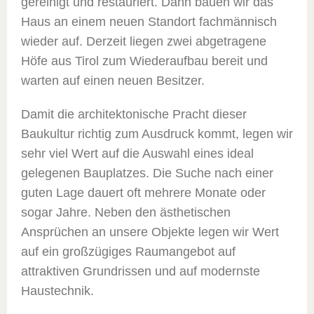
gereinigt und restauriert. Dann bauen wir das
Haus an einem neuen Standort fachmännisch
wieder auf. Derzeit liegen zwei abgetragene
Höfe aus Tirol zum Wiederaufbau bereit und
warten auf einen neuen Besitzer.
Damit die architektonische Pracht dieser
Baukultur richtig zum Ausdruck kommt, legen wir
sehr viel Wert auf die Auswahl eines ideal
gelegenen Bauplatzes. Die Suche nach einer
guten Lage dauert oft mehrere Monate oder
sogar Jahre. Neben den ästhetischen
Ansprüchen an unsere Objekte legen wir Wert
auf ein großzügiges Raumangebot auf
attraktiven Grundrissen und auf modernste
Haustechnik.