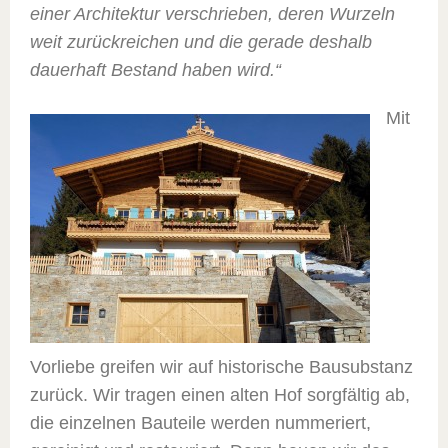
einer Architektur verschrieben, deren Wurzeln
weit zurückreichen und die gerade deshalb
dauerhaft Bestand haben wird.“
Mit
Vorliebe greifen wir auf historische Bausubstanz
zurück. Wir tragen einen alten Hof sorgfältig ab,
die einzelnen Bauteile werden nummeriert,