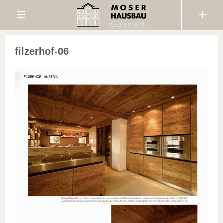
filzerhof-06