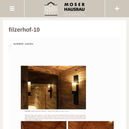
filzerhof-10