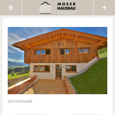
OSTFASSADE